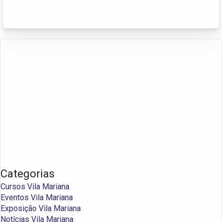
Categorias
Cursos Vila Mariana
Eventos Vila Mariana
Exposição Vila Mariana
Notícias Vila Mariana