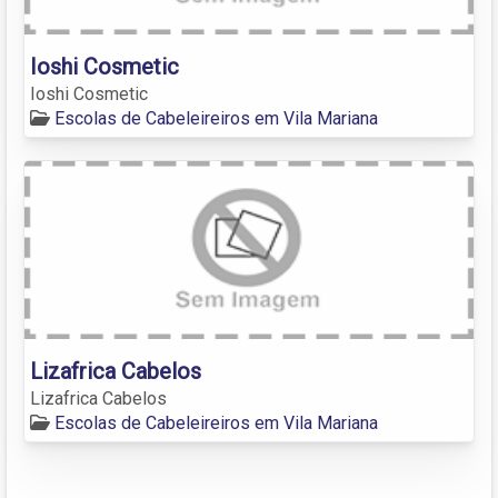
Ioshi Cosmetic
Ioshi Cosmetic
Escolas de Cabeleireiros em Vila Mariana
Lizafrica Cabelos
Lizafrica Cabelos
Escolas de Cabeleireiros em Vila Mariana