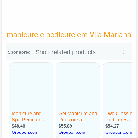
manicure e pedicure em Vila Mariana