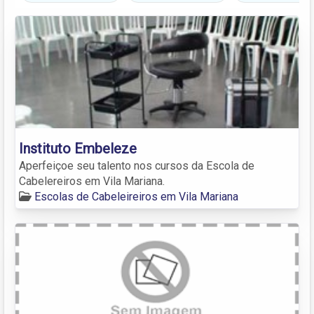
Instituto Embeleze
Aperfeiçoe seu talento nos cursos da Escola de
Cabelereiros em Vila Mariana.
Escolas de Cabeleireiros em Vila Mariana