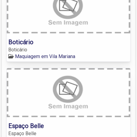
Boticário
Boticário
Maquiagem em Vila Mariana
Espaço Belle
Espaço Belle