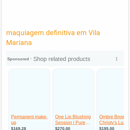
maquiagem definitiva em Vila
Mariana