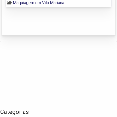
Maquiagem em Vila Mariana
Categorias