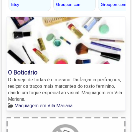
O Boticário
O desejo de todas é o mesmo. Disfarçar imperfeições,
realçar os traços mais marcantes do rosto feminino,
dando um toque especial ao visual. Maquiagem em Vila
Mariana.
Maquiagem em Vila Mariana