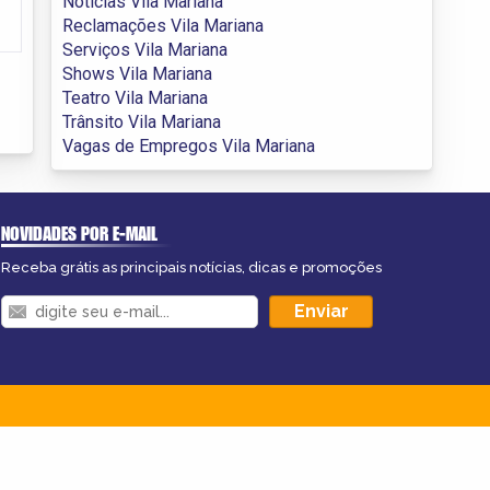
Notícias Vila Mariana
Reclamações Vila Mariana
Serviços Vila Mariana
Shows Vila Mariana
Teatro Vila Mariana
Trânsito Vila Mariana
Vagas de Empregos Vila Mariana
NOVIDADES POR E-MAIL
Receba grátis as principais notícias, dicas e promoções