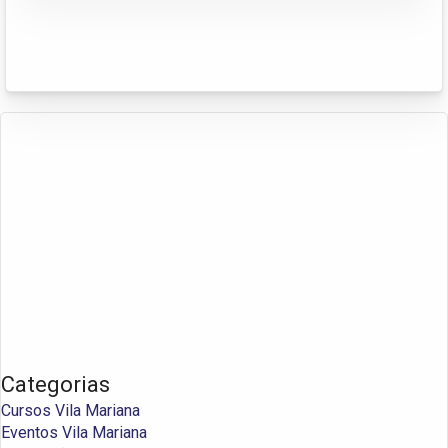
Categorias
Cursos Vila Mariana
Eventos Vila Mariana