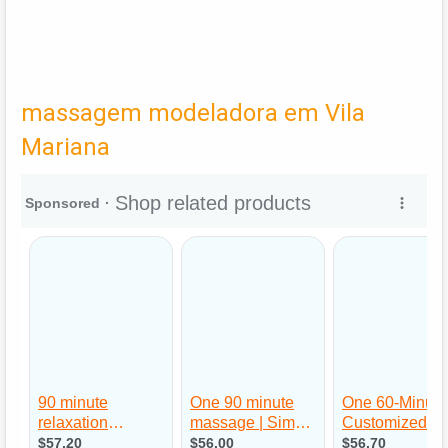
massagem modeladora em Vila
Mariana