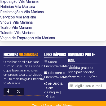
Exposição Vila Mariana
Notícias Vila Mariana
Reclamações Vila Mariana
Serviços Vila Mariana
Shows Vila Mariana
Teatro Vila Mariana
Trânsito Vila Mariana
Vagas de Empregos Vila Mariana
ENCONTRA
VILAMARIANA
LINKS RÁPIDOS
NOVIDADES POR E-
MAIL
O melhor de Vila Mariana
Sobre
num só lugar! Dicas, onde ir,
EncontraVilaMariana
Receba grátis as
o que fazer, as melhores
principais notícias,
Fale com o
empresas, locais, serviços e
dicas e promoções
EncontraVilaMariana
muito mais no guia Encontra
VilaMariana.
ANUNCIE
:
Com
destaque
|
Grátis
Termos
|
Privacidade
|
Sitemap