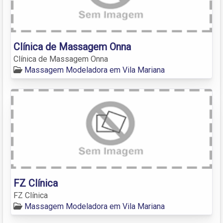
Clínica de Massagem Onna
Clínica de Massagem Onna
Massagem Modeladora em Vila Mariana
FZ Clínica
FZ Clínica
Massagem Modeladora em Vila Mariana