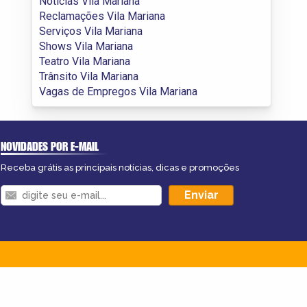
Notícias Vila Mariana
Reclamações Vila Mariana
Serviços Vila Mariana
Shows Vila Mariana
Teatro Vila Mariana
Trânsito Vila Mariana
Vagas de Empregos Vila Mariana
NOVIDADES POR E-MAIL
Receba grátis as principais notícias, dicas e promoções