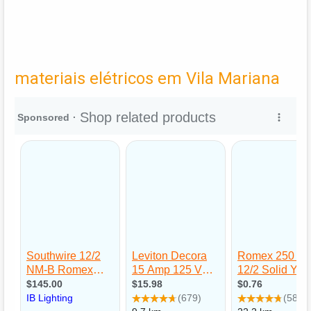
materiais elétricos em Vila Mariana