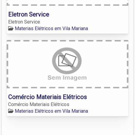
Eletron Service
Eletron Service
Materias Elétricos em Vila Mariana
Comércio Materiais Elétricos
Comércio Materiais Elétricos
Materias Elétricos em Vila Mariana