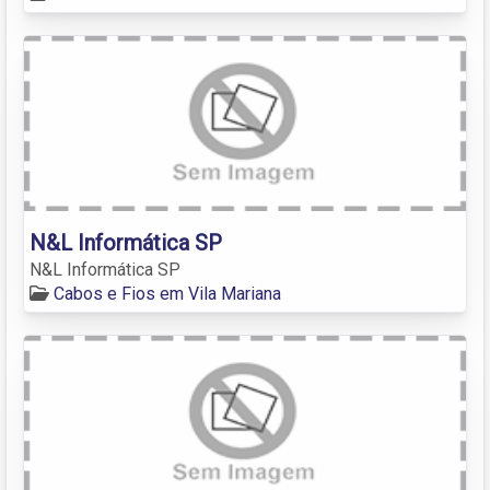
N&L Informática SP
N&L Informática SP
Cabos e Fios em Vila Mariana