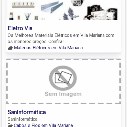
Eletro Via
Os Melhores Materiais Elétricos em Vila Mariana com
os menores preços. Confira!
Materias Elétricos em Vila Mariana
SanInformática
SanInformática
Cabos e Fios em Vila Mariana