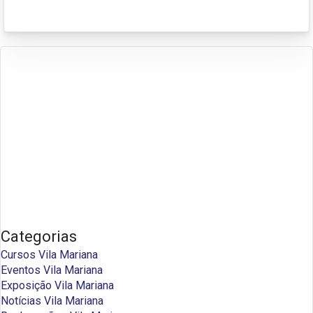
Categorias
Cursos Vila Mariana
Eventos Vila Mariana
Exposição Vila Mariana
Notícias Vila Mariana