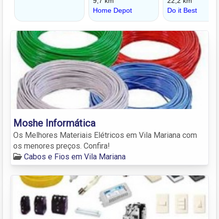
Moshe Informática
Os Melhores Materiais Elétricos em Vila Mariana com
os menores preços. Confira!
Cabos e Fios em Vila Mariana