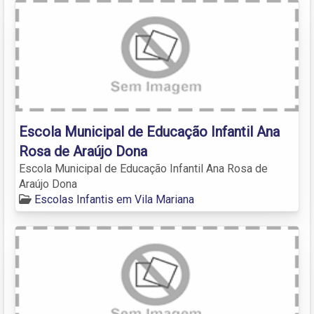
Escola Municipal de Educação Infantil Ana
Rosa de Araújo Dona
Escola Municipal de Educação Infantil Ana Rosa de
Araújo Dona
Escolas Infantis em Vila Mariana