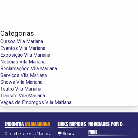
Categorias
Cursos Vila Mariana
Eventos Vila Mariana
Exposição Vila Mariana
Notícias Vila Mariana
Reclamações Vila Mariana
Serviços Vila Mariana
Shows Vila Mariana
Teatro Vila Mariana
Trânsito Vila Mariana
Vagas de Empregos Vila Mariana
ENCONTRA
VILAMARIANA
LINKS RÁPIDOS
NOVIDADES POR E-
MAIL
O melhor de Vila Mariana
Sobre