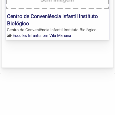
Centro de Conveniência Infantil Instituto
Biológico
Centro de Conveniência Infantil Instituto Biológico
Escolas Infantis em Vila Mariana