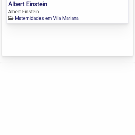
Albert Einstein
Albert Einstein
Maternidades em Vila Mariana