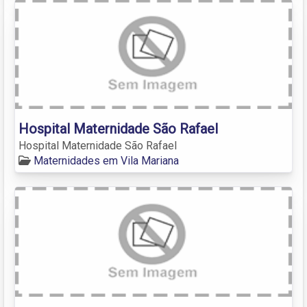
Hospital Maternidade São Rafael
Hospital Maternidade São Rafael
Maternidades em Vila Mariana