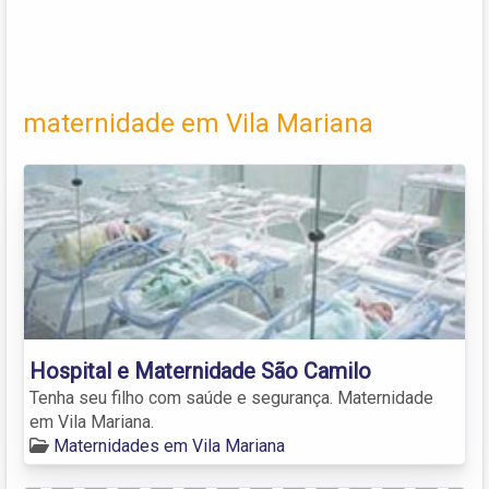
maternidade em Vila Mariana
Hospital e Maternidade São Camilo
Tenha seu filho com saúde e segurança. Maternidade
em Vila Mariana.
Maternidades em Vila Mariana