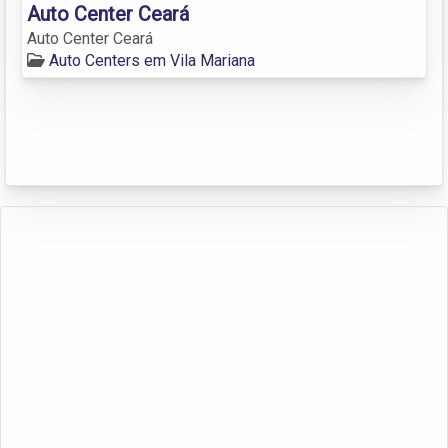
Auto Center Ceará
Auto Center Ceará
Auto Centers em Vila Mariana