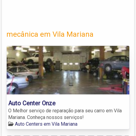
mecânica em Vila Mariana
Auto Center Onze
O Melhor serviço de reparação para seu carro em Vila
Mariana. Conheça nossos serviços!
Auto Centers em Vila Mariana