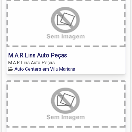
M.A.R Lins Auto Peças
M.A.R Lins Auto Peças
Auto Centers em Vila Mariana