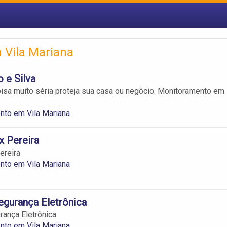
 Vila Mariana
 e Silva
isa muito séria proteja sua casa ou negócio. Monitoramento em
nto em Vila Mariana
x Pereira
ereira
nto em Vila Mariana
egurança Eletrônica
rança Eletrônica
nto em Vila Mariana