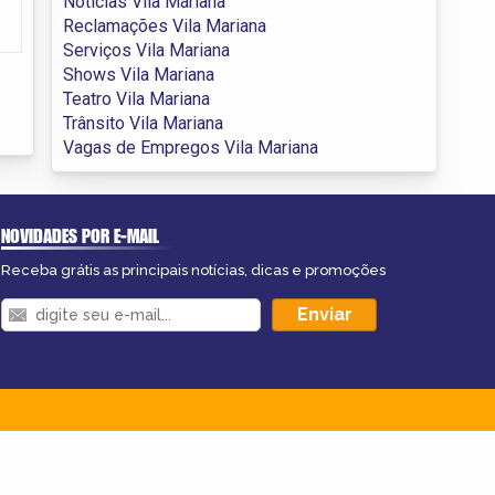
Notícias Vila Mariana
Reclamações Vila Mariana
Serviços Vila Mariana
Shows Vila Mariana
Teatro Vila Mariana
Trânsito Vila Mariana
Vagas de Empregos Vila Mariana
NOVIDADES POR E-MAIL
Receba grátis as principais notícias, dicas e promoções