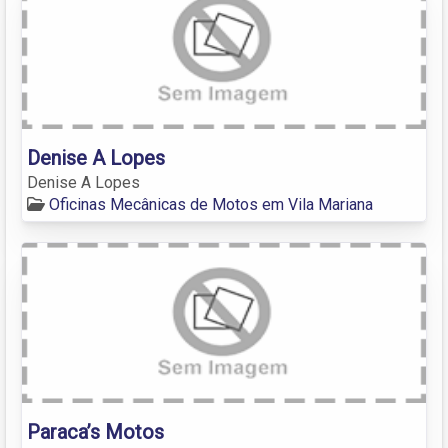
Denise A Lopes
Denise A Lopes
Oficinas Mecânicas de Motos em Vila Mariana
Paraca’s Motos