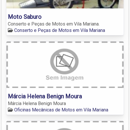
Moto Saburo
Conserto e Peças de Motos em Vila Mariana.
Conserto e Peças de Motos em Vila Mariana
Márcia Helena Benign Moura
Márcia Helena Benign Moura
Oficinas Mecânicas de Motos em Vila Mariana