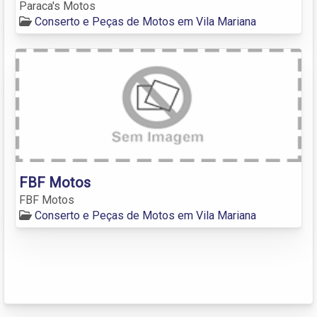
Paraca's Motos
Conserto e Peças de Motos em Vila Mariana
FBF Motos
FBF Motos
Conserto e Peças de Motos em Vila Mariana