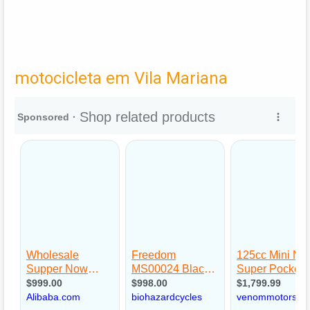
motocicleta em Vila Mariana