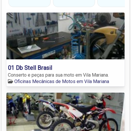
01 Db Stell Brasil
Conserto e peças para sua moto em Vila Mariana.
Oficinas Mecânicas de Motos em Vila Mariana