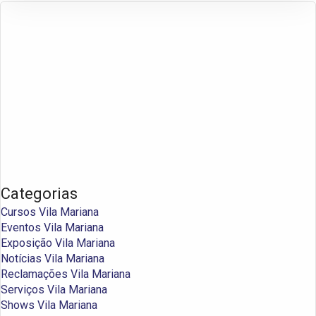
Categorias
Cursos Vila Mariana
Eventos Vila Mariana
Exposição Vila Mariana
Notícias Vila Mariana
Reclamações Vila Mariana
Serviços Vila Mariana
Shows Vila Mariana