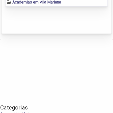
Academias em Vila Mariana
Categorias