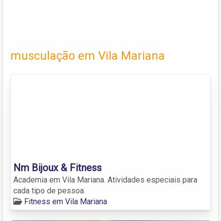
musculação em Vila Mariana
Nm Bijoux & Fitness
Academia em Vila Mariana. Atividades especiais para
cada tipo de pessoa.
Fitness em Vila Mariana