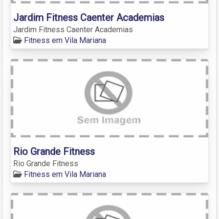
Jardim Fitness Caenter Academias
Jardim Fitness Caenter Academias
Fitness em Vila Mariana
Rio Grande Fitness
Rio Grande Fitness
Fitness em Vila Mariana