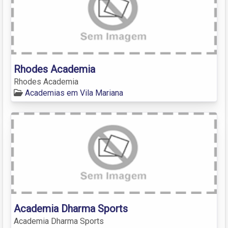
Rhodes Academia
Rhodes Academia
Academias em Vila Mariana
Academia Dharma Sports
Academia Dharma Sports