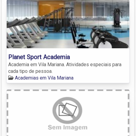
Planet Sport Academia
Academia em Vila Mariana. Atividades especiais para
cada tipo de pessoa.
Academias em Vila Mariana