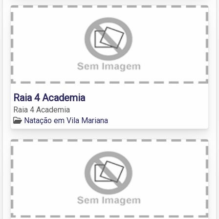
Raia 4 Academia
Raia 4 Academia
Natação em Vila Mariana