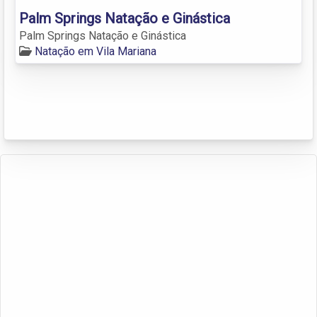
Palm Springs Natação e Ginástica
Palm Springs Natação e Ginástica
Natação em Vila Mariana