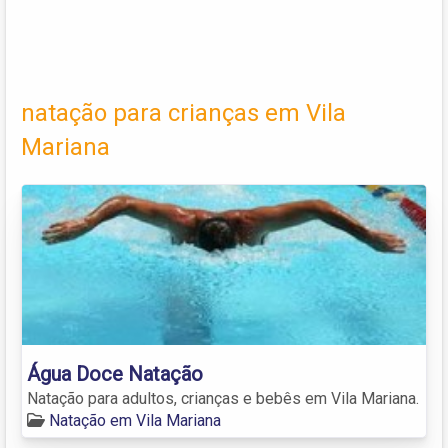
natação para crianças em Vila
Mariana
Água Doce Natação
Natação para adultos, crianças e bebês em Vila Mariana.
Natação em Vila Mariana