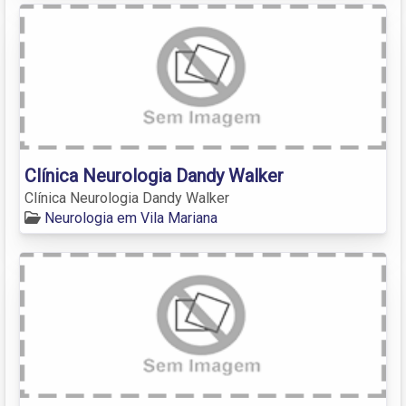
Clínica Neurologia Dandy Walker
Clínica Neurologia Dandy Walker
Neurologia em Vila Mariana