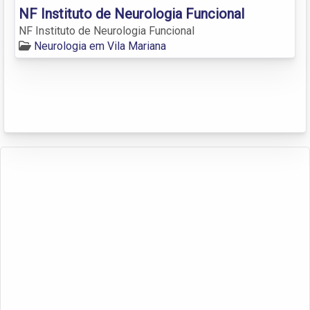
NF Instituto de Neurologia Funcional
NF Instituto de Neurologia Funcional
Neurologia em Vila Mariana