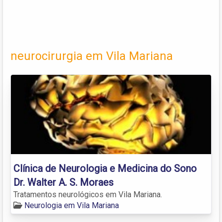
neurocirurgia em Vila Mariana
Clínica de Neurologia e Medicina do Sono
Dr. Walter A. S. Moraes
Tratamentos neurológicos em Vila Mariana.
Neurologia em Vila Mariana