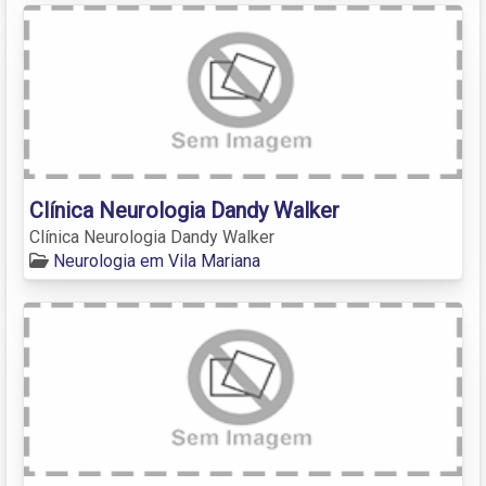
Clínica Neurologia Dandy Walker
Clínica Neurologia Dandy Walker
Neurologia em Vila Mariana