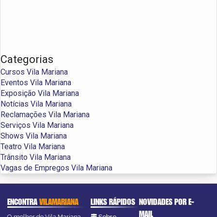
Categorias
Cursos Vila Mariana
Eventos Vila Mariana
Exposição Vila Mariana
Notícias Vila Mariana
Reclamações Vila Mariana
Serviços Vila Mariana
Shows Vila Mariana
Teatro Vila Mariana
Trânsito Vila Mariana
Vagas de Empregos Vila Mariana
ENCONTRA
VILAMARIANA
LINKS RÁPIDOS
NOVIDADES POR E-
MAIL
O melhor de Vila Mariana
Sobre