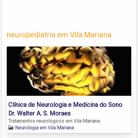
neuropediatria em Vila Mariana
Clínica de Neurologia e Medicina do Sono
Dr. Walter A. S. Moraes
Tratamentos neurológicos em Vila Mariana.
Neurologia em Vila Mariana