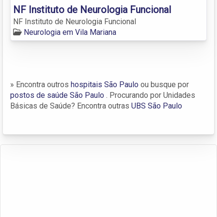
NF Instituto de Neurologia Funcional
NF Instituto de Neurologia Funcional
Neurologia em Vila Mariana
» Encontra outros
hospitais São Paulo
ou busque por
postos de saúde São Paulo
. Procurando por Unidades
Básicas de Saúde? Encontra outras
UBS São Paulo