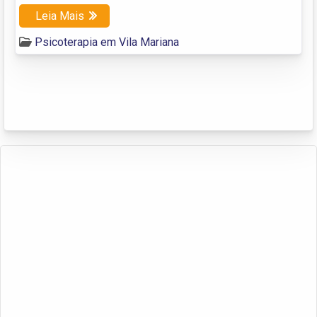
Leia Mais
Psicoterapia em Vila Mariana