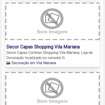
Decor Capas Shopping Vila Mariana
Decor Capas Cortinas Shopping Vila Mariana, Loja de
Decoração localizado no corredor G.
Decoração em Vila Mariana