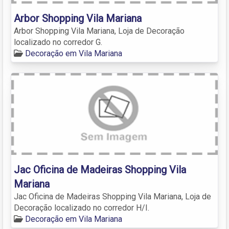
Arbor Shopping Vila Mariana
Arbor Shopping Vila Mariana, Loja de Decoração
localizado no corredor G.
Decoração em Vila Mariana
Jac Oficina de Madeiras Shopping Vila
Mariana
Jac Oficina de Madeiras Shopping Vila Mariana, Loja de
Decoração localizado no corredor H/I.
Decoração em Vila Mariana