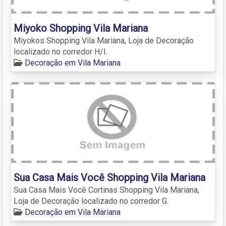
Miyoko Shopping Vila Mariana
Miyokos Shopping Vila Mariana, Loja de Decoração
localizado no corredor H/I.
Decoração em Vila Mariana
Sua Casa Mais Você Shopping Vila Mariana
Sua Casa Mais Você Cortinas Shopping Vila Mariana,
Loja de Decoração localizado no corredor G.
Decoração em Vila Mariana