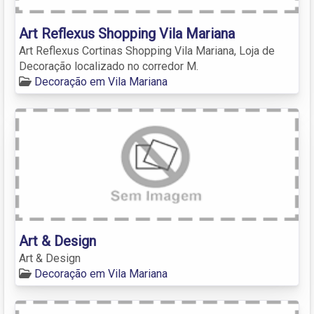
Art Reflexus Shopping Vila Mariana
Art Reflexus Cortinas Shopping Vila Mariana, Loja de
Decoração localizado no corredor M.
Decoração em Vila Mariana
Art & Design
Art & Design
Decoração em Vila Mariana