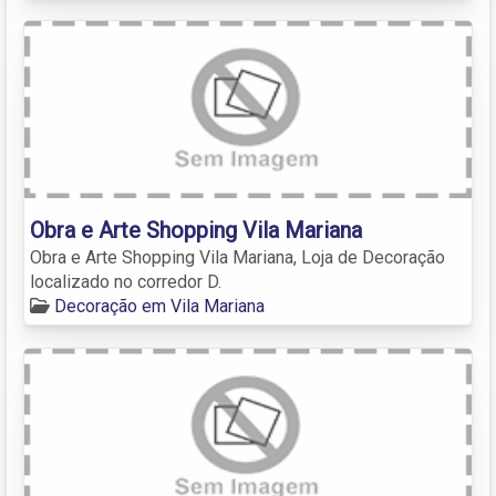
Obra e Arte Shopping Vila Mariana
Obra e Arte Shopping Vila Mariana, Loja de Decoração
localizado no corredor D.
Decoração em Vila Mariana