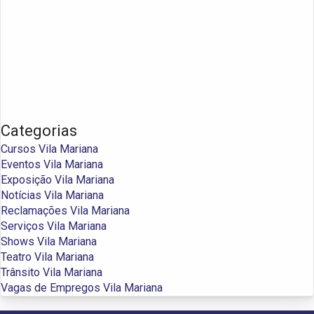
Categorias
Cursos Vila Mariana
Eventos Vila Mariana
Exposição Vila Mariana
Notícias Vila Mariana
Reclamações Vila Mariana
Serviços Vila Mariana
Shows Vila Mariana
Teatro Vila Mariana
Trânsito Vila Mariana
Vagas de Empregos Vila Mariana