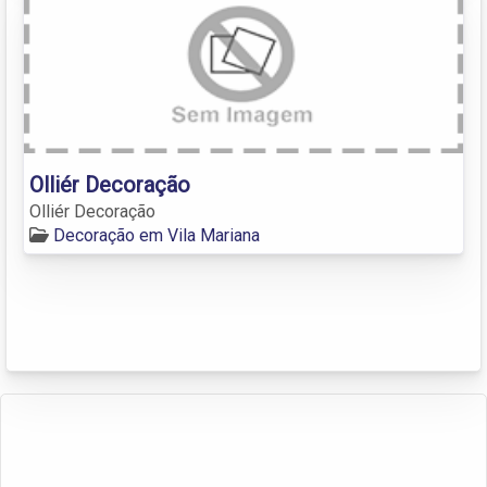
Olliér Decoração
Olliér Decoração
Decoração em Vila Mariana