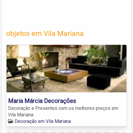
objetos em Vila Mariana
Maria Márcia Decorações
Decoração e Presentes com os melhores preços em
Vila Mariana.
Decoração em Vila Mariana