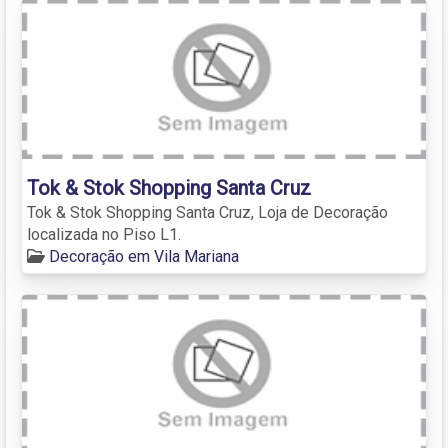
Tok & Stok Shopping Santa Cruz
Tok & Stok Shopping Santa Cruz, Loja de Decoração
localizada no Piso L1.
Decoração em Vila Mariana