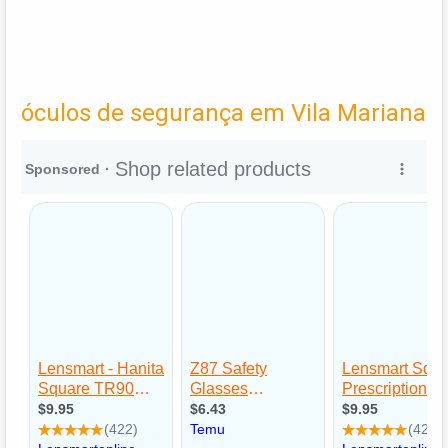
óculos de segurança em Vila Mariana