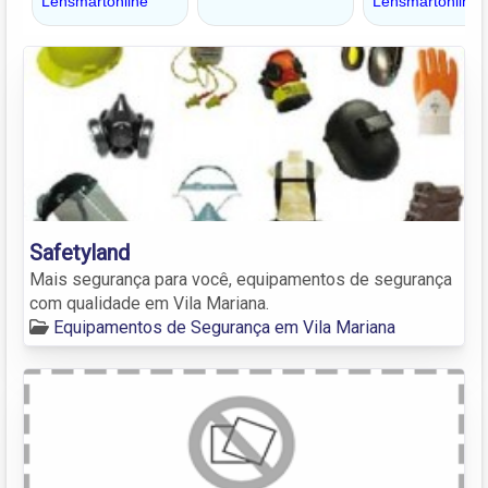
Safetyland
Mais segurança para você, equipamentos de segurança
com qualidade em Vila Mariana.
Equipamentos de Segurança em Vila Mariana