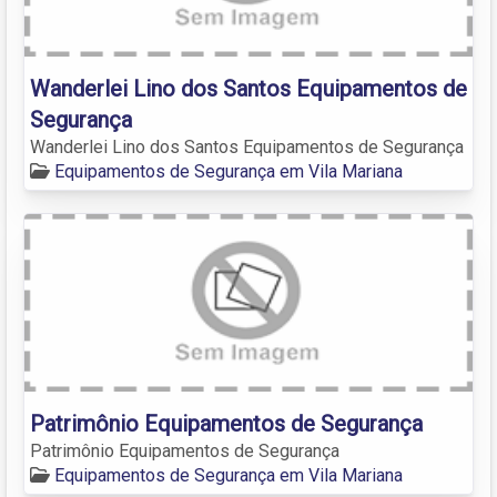
Wanderlei Lino dos Santos Equipamentos de
Segurança
Wanderlei Lino dos Santos Equipamentos de Segurança
Equipamentos de Segurança em Vila Mariana
Patrimônio Equipamentos de Segurança
Patrimônio Equipamentos de Segurança
Equipamentos de Segurança em Vila Mariana