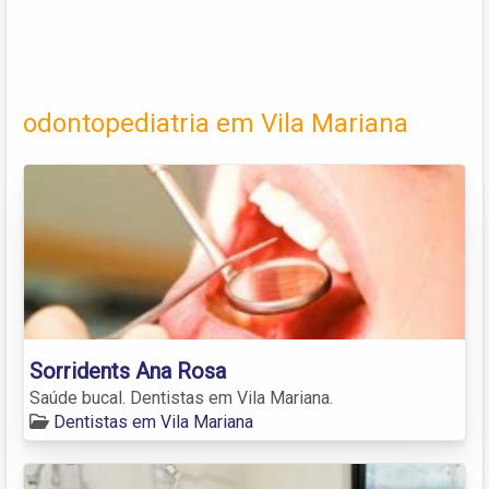
odontopediatria em Vila Mariana
Sorridents Ana Rosa
Saúde bucal. Dentistas em Vila Mariana.
Dentistas em Vila Mariana