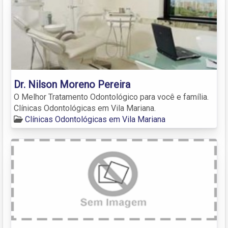
Dr. Nilson Moreno Pereira
O Melhor Tratamento Odontológico para você e família.
Clínicas Odontológicas em Vila Mariana.
Clínicas Odontológicas em Vila Mariana