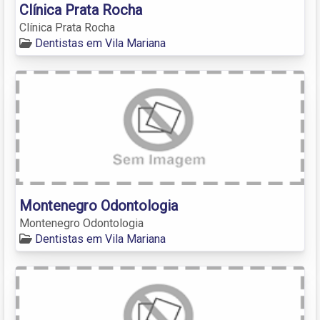
Clínica Prata Rocha
Clínica Prata Rocha
Dentistas em Vila Mariana
Montenegro Odontologia
Montenegro Odontologia
Dentistas em Vila Mariana