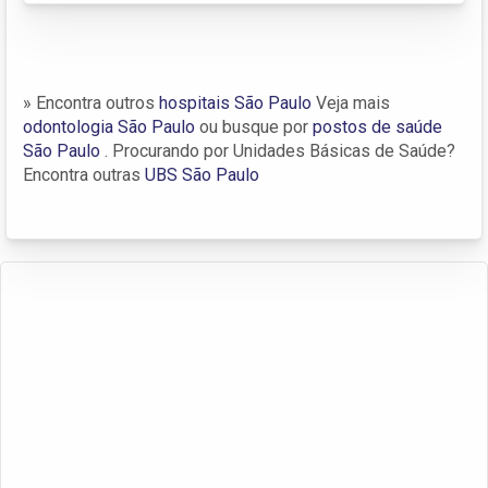
» Encontra outros
hospitais São Paulo
Veja mais
odontologia São Paulo
ou busque por
postos de saúde
São Paulo
. Procurando por Unidades Básicas de Saúde?
Encontra outras
UBS São Paulo