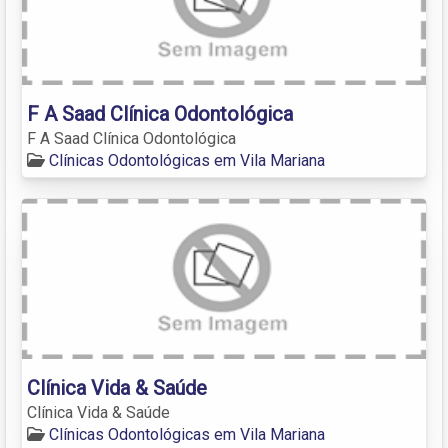
F A Saad Clínica Odontológica
F A Saad Clínica Odontológica
Clínicas Odontológicas em Vila Mariana
Clínica Vida & Saúde
Clínica Vida & Saúde
Clínicas Odontológicas em Vila Mariana