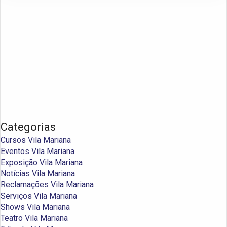
Categorias
Cursos Vila Mariana
Eventos Vila Mariana
Exposição Vila Mariana
Notícias Vila Mariana
Reclamações Vila Mariana
Serviços Vila Mariana
Shows Vila Mariana
Teatro Vila Mariana