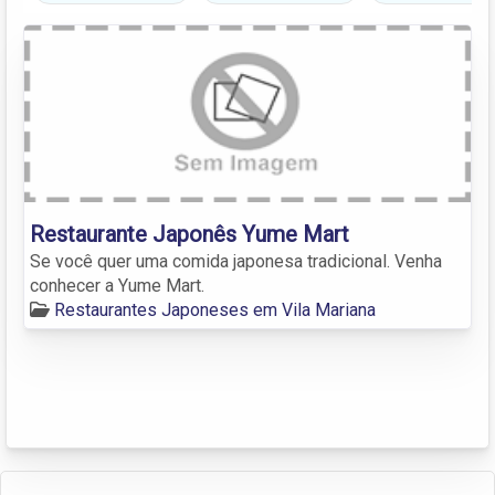
Restaurante Japonês Yume Mart
Se você quer uma comida japonesa tradicional. Venha
conhecer a Yume Mart.
Restaurantes Japoneses em Vila Mariana