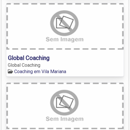
Global Coaching
Global Coaching
Coaching em Vila Mariana