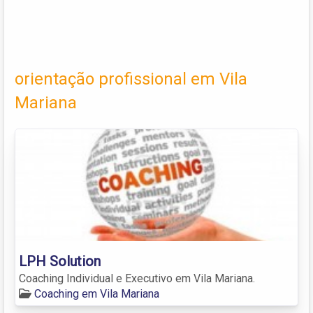
orientação profissional em Vila
Mariana
LPH Solution
Coaching Individual e Executivo em Vila Mariana.
Coaching em Vila Mariana