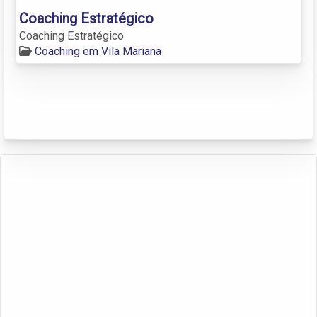
Coaching Estratégico
Coaching Estratégico
Coaching em Vila Mariana