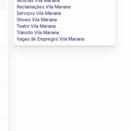
Notícias Vila Mariana
Reclamações Vila Mariana
Serviços Vila Mariana
Shows Vila Mariana
Teatro Vila Mariana
Trânsito Vila Mariana
Vagas de Empregos Vila Mariana