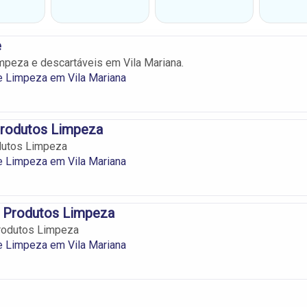
e
mpeza e descartáveis em Vila Mariana.
e Limpeza em Vila Mariana
rodutos Limpeza
dutos Limpeza
e Limpeza em Vila Mariana
r Produtos Limpeza
Produtos Limpeza
e Limpeza em Vila Mariana