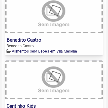
Benedito Castro
Benedito Castro
Alimentos para Bebês em Vila Mariana
Cantinho Kids