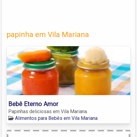
papinha em Vila Mariana
Bebê Eterno Amor
Papinhas deliciosas em Vila Mariana.
Alimentos para Bebês em Vila Mariana