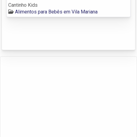
Cantinho Kids
Alimentos para Bebês em Vila Mariana