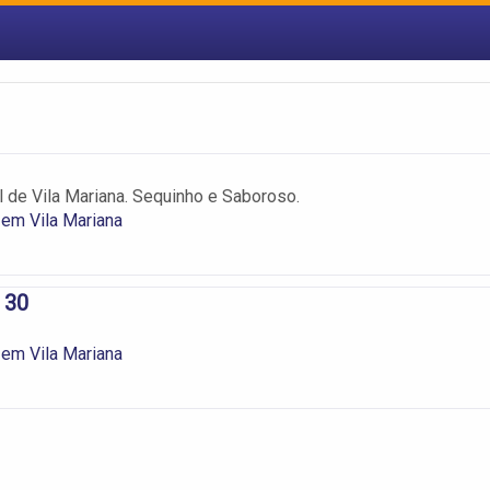
 de Vila Mariana. Sequinho e Saboroso.
 em Vila Mariana
 30
 em Vila Mariana