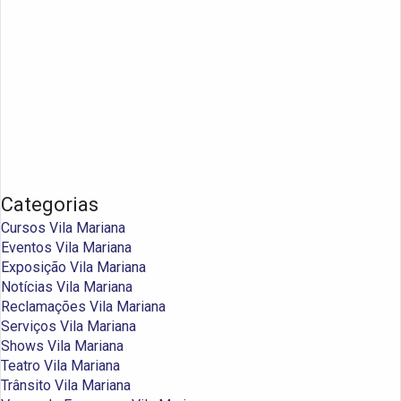
Categorias
Cursos Vila Mariana
Eventos Vila Mariana
Exposição Vila Mariana
Notícias Vila Mariana
Reclamações Vila Mariana
Serviços Vila Mariana
Shows Vila Mariana
Teatro Vila Mariana
Trânsito Vila Mariana