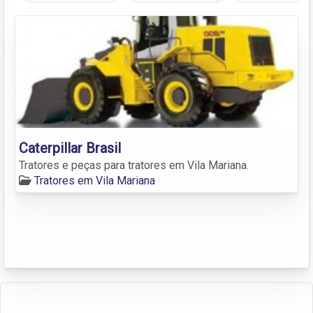
Caterpillar Brasil
Tratores e peças para tratores em Vila Mariana.
Tratores em Vila Mariana