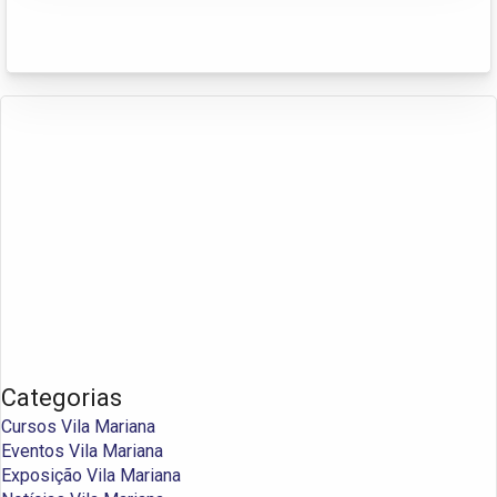
Categorias
Cursos Vila Mariana
Eventos Vila Mariana
Exposição Vila Mariana