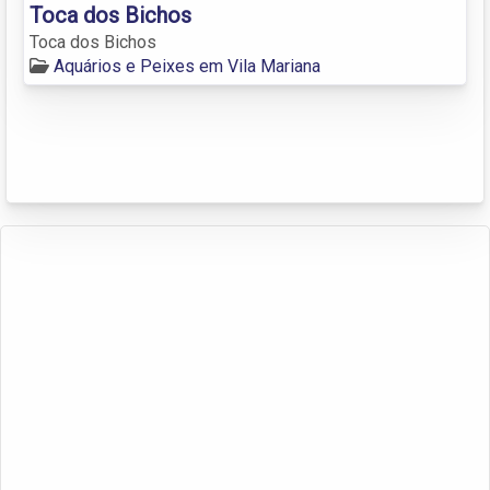
Toca dos Bichos
Toca dos Bichos
Aquários e Peixes em Vila Mariana