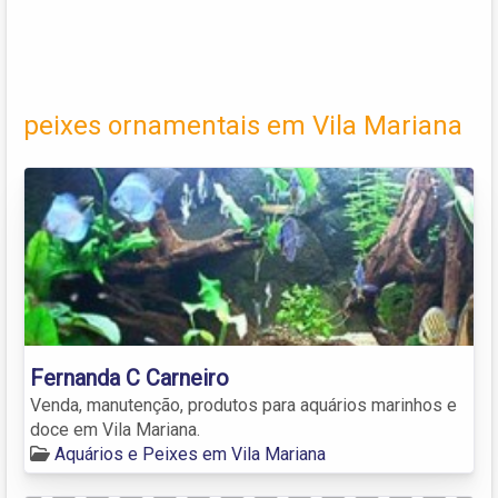
peixes ornamentais em Vila Mariana
Fernanda C Carneiro
Venda, manutenção, produtos para aquários marinhos e
doce em Vila Mariana.
Aquários e Peixes em Vila Mariana