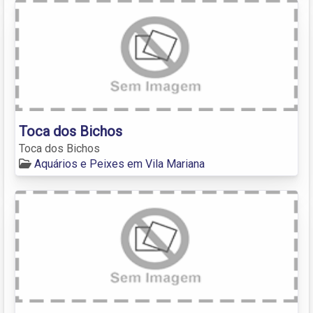
Toca dos Bichos
Toca dos Bichos
Aquários e Peixes em Vila Mariana