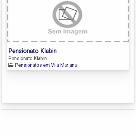
Pensionato Klabin
Pensionato Klabin
Pensionatos em Vila Mariana