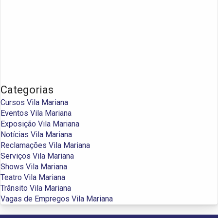
Categorias
Cursos Vila Mariana
Eventos Vila Mariana
Exposição Vila Mariana
Notícias Vila Mariana
Reclamações Vila Mariana
Serviços Vila Mariana
Shows Vila Mariana
Teatro Vila Mariana
Trânsito Vila Mariana
Vagas de Empregos Vila Mariana