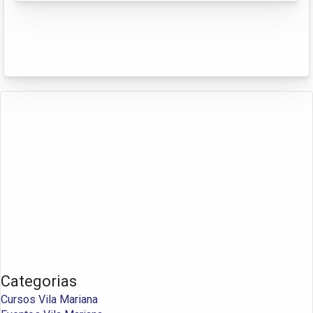
Categorias
Cursos Vila Mariana