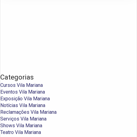
Categorias
Cursos Vila Mariana
Eventos Vila Mariana
Exposição Vila Mariana
Notícias Vila Mariana
Reclamações Vila Mariana
Serviços Vila Mariana
Shows Vila Mariana
Teatro Vila Mariana