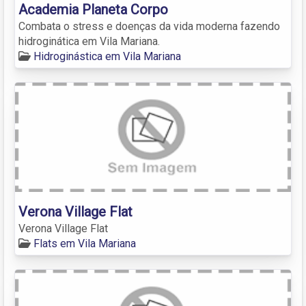
Academia Planeta Corpo
Combata o stress e doenças da vida moderna fazendo
hidroginática em Vila Mariana.
Hidroginástica em Vila Mariana
Verona Village Flat
Verona Village Flat
Flats em Vila Mariana