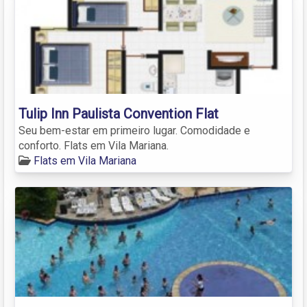
Tulip Inn Paulista Convention Flat
Seu bem-estar em primeiro lugar. Comodidade e
conforto. Flats em Vila Mariana.
Flats em Vila Mariana