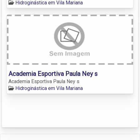
Hidroginástica em Vila Mariana
Academia Esportiva Paula Ney s
Academia Esportiva Paula Ney s
Hidroginástica em Vila Mariana