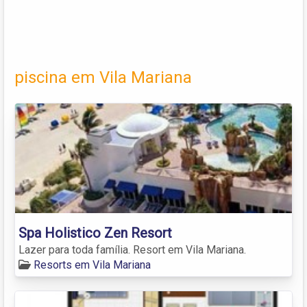
piscina em Vila Mariana
Spa Holistico Zen Resort
Lazer para toda família. Resort em Vila Mariana.
Resorts em Vila Mariana