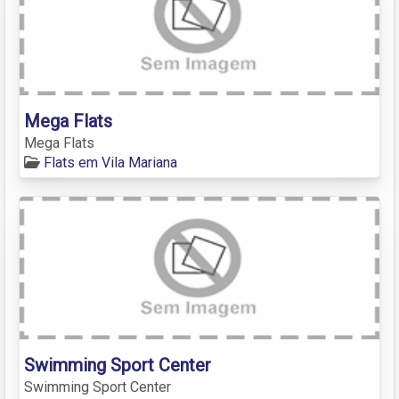
Mega Flats
Mega Flats
Flats em Vila Mariana
Swimming Sport Center
Swimming Sport Center