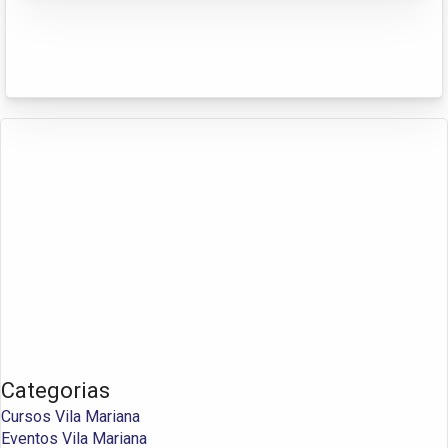
Categorias
Cursos Vila Mariana
Eventos Vila Mariana