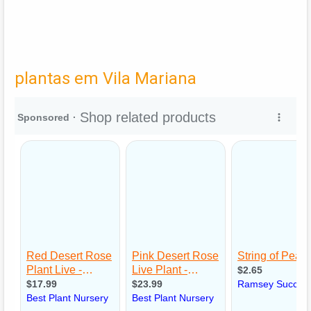
plantas em Vila Mariana