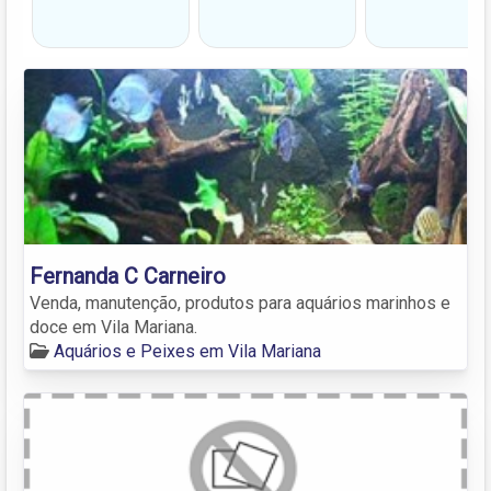
Fernanda C Carneiro
Venda, manutenção, produtos para aquários marinhos e
doce em Vila Mariana.
Aquários e Peixes em Vila Mariana