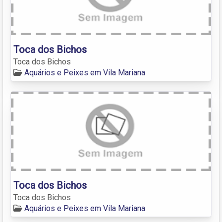
Toca dos Bichos
Toca dos Bichos
Aquários e Peixes em Vila Mariana
Toca dos Bichos
Toca dos Bichos
Aquários e Peixes em Vila Mariana