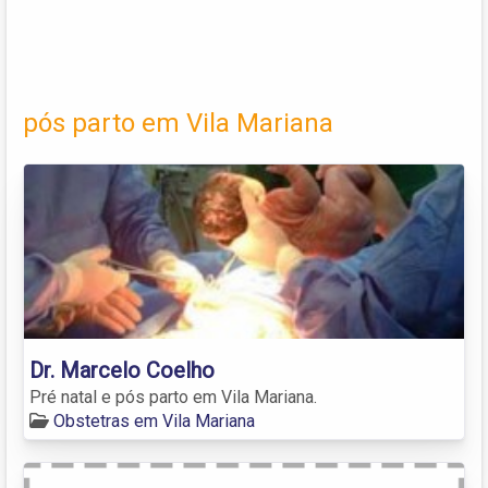
pós parto em Vila Mariana
Dr. Marcelo Coelho
Pré natal e pós parto em Vila Mariana.
Obstetras em Vila Mariana