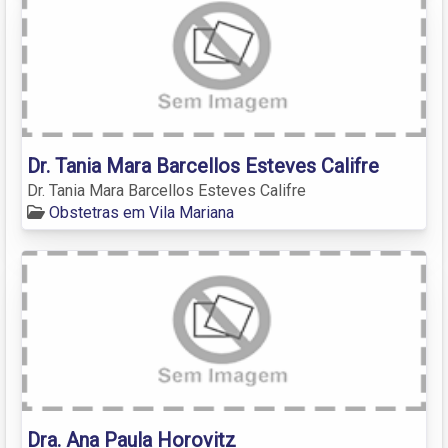
Dr. Tania Mara Barcellos Esteves Califre
Dr. Tania Mara Barcellos Esteves Califre
Obstetras em Vila Mariana
Dra. Ana Paula Horovitz