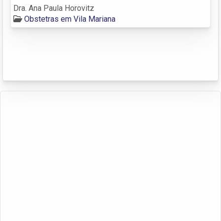
Dra. Ana Paula Horovitz
Obstetras em Vila Mariana