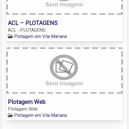
ACL – PLOTAGENS
ACL - PLOTAGENS
Plotagem em Vila Mariana
Plotagem Web
Plotagem Web
Plotagem em Vila Mariana