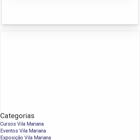
Categorias
Cursos Vila Mariana
Eventos Vila Mariana
Exposição Vila Mariana