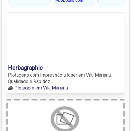
Herbagraphic
Plotagens com Impressão a laser em Vila Mariana.
Qualidade e Rapidez!
Plotagem em Vila Mariana