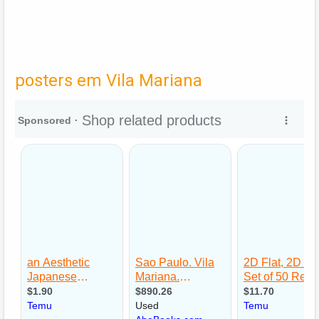
posters em Vila Mariana