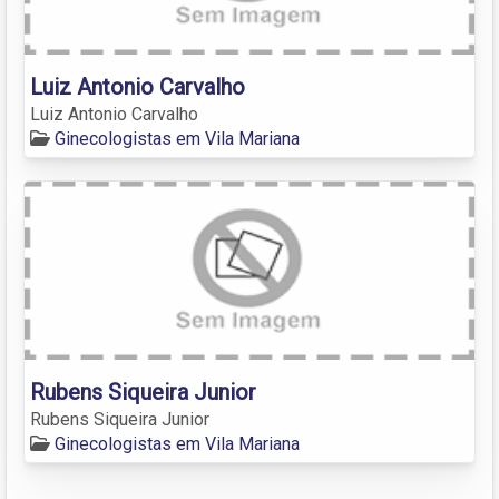
Luiz Antonio Carvalho
Luiz Antonio Carvalho
Ginecologistas em Vila Mariana
Rubens Siqueira Junior
Rubens Siqueira Junior
Ginecologistas em Vila Mariana