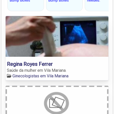
Regina Royes Ferrer
Saúde da mulher em Vila Mariana.
Ginecologistas em Vila Mariana