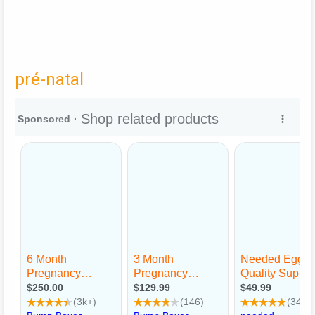
pré-natal