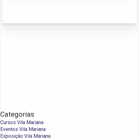
Categorias
Cursos Vila Mariana
Eventos Vila Mariana
Exposição Vila Mariana