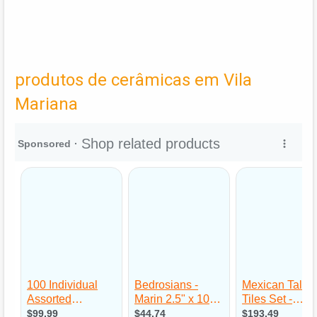
produtos de cerâmicas em Vila
Mariana