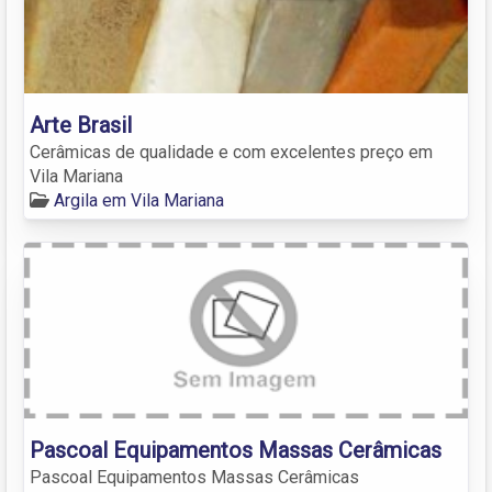
Arte Brasil
Cerâmicas de qualidade e com excelentes preço em
Vila Mariana
Argila em Vila Mariana
Pascoal Equipamentos Massas Cerâmicas
Pascoal Equipamentos Massas Cerâmicas