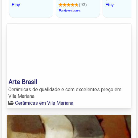
Arte Brasil
Cerâmicas de qualidade e com excelentes preço em
Vila Mariana
Cerâmicas em Vila Mariana