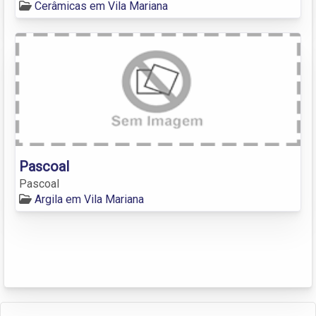
Cerâmicas em Vila Mariana
Pascoal
Pascoal
Argila em Vila Mariana