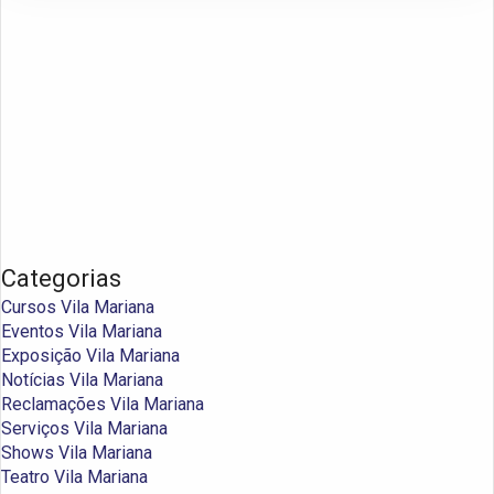
Categorias
Cursos Vila Mariana
Eventos Vila Mariana
Exposição Vila Mariana
Notícias Vila Mariana
Reclamações Vila Mariana
Serviços Vila Mariana
Shows Vila Mariana
Teatro Vila Mariana