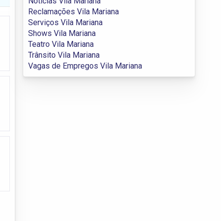
Notícias Vila Mariana
Reclamações Vila Mariana
Serviços Vila Mariana
Shows Vila Mariana
Teatro Vila Mariana
Trânsito Vila Mariana
Vagas de Empregos Vila Mariana