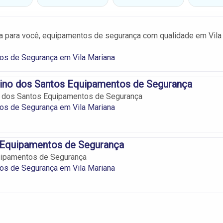
a para você, equipamentos de segurança com qualidade em Vila
os de Segurança em Vila Mariana
Lino dos Santos Equipamentos de Segurança
o dos Santos Equipamentos de Segurança
os de Segurança em Vila Mariana
 Equipamentos de Segurança
uipamentos de Segurança
os de Segurança em Vila Mariana