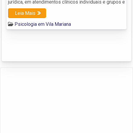
jurídica, em atendimentos clínicos individuais e grupos e
Leia Mais
Psicologia em Vila Mariana