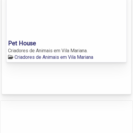
Pet House
Criadores de Animais em Vila Mariana.
Criadores de Animais em Vila Mariana