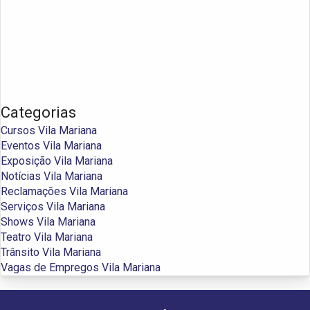
Categorias
Cursos Vila Mariana
Eventos Vila Mariana
Exposição Vila Mariana
Notícias Vila Mariana
Reclamações Vila Mariana
Serviços Vila Mariana
Shows Vila Mariana
Teatro Vila Mariana
Trânsito Vila Mariana
Vagas de Empregos Vila Mariana