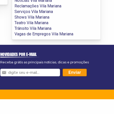
Notícias Vila Mariana
Reclamações Vila Mariana
Serviços Vila Mariana
Shows Vila Mariana
Teatro Vila Mariana
Trânsito Vila Mariana
Vagas de Empregos Vila Mariana
NOVIDADES POR E-MAIL
Receba grátis as principais notícias, dicas e promoções