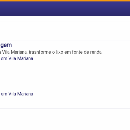
lagem
Vila Mariana, trasnforme o lixo em fonte de renda.
 em Vila Mariana
 em Vila Mariana