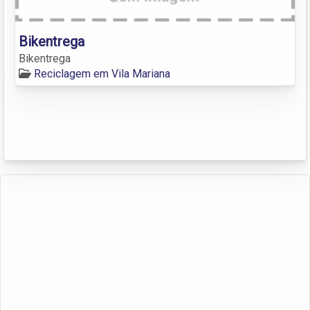
Bikentrega
Bikentrega
Reciclagem em Vila Mariana