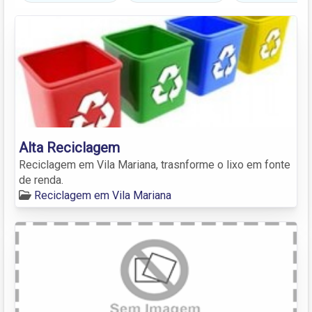
Alta Reciclagem
Reciclagem em Vila Mariana, trasnforme o lixo em fonte
de renda.
Reciclagem em Vila Mariana