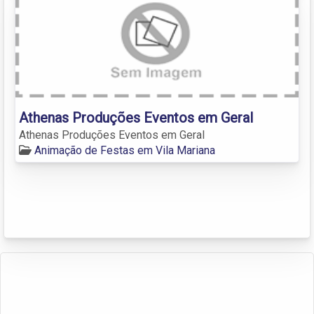
Athenas Produções Eventos em Geral
Athenas Produções Eventos em Geral
Animação de Festas em Vila Mariana