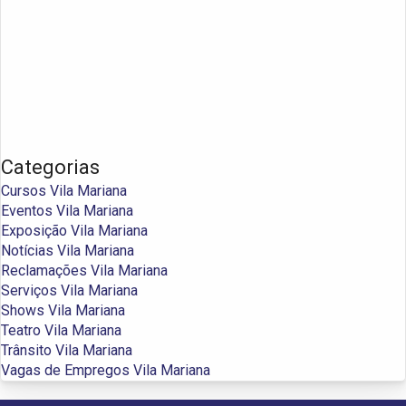
Categorias
Cursos Vila Mariana
Eventos Vila Mariana
Exposição Vila Mariana
Notícias Vila Mariana
Reclamações Vila Mariana
Serviços Vila Mariana
Shows Vila Mariana
Teatro Vila Mariana
Trânsito Vila Mariana
Vagas de Empregos Vila Mariana