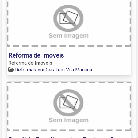
Reforma de Imoveis
Reforma de Imoveis
Reformas em Geral em Vila Mariana