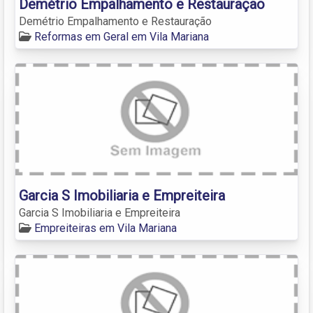
Demétrio Empalhamento e Restauração
Demétrio Empalhamento e Restauração
Reformas em Geral em Vila Mariana
Garcia S Imobiliaria e Empreiteira
Garcia S Imobiliaria e Empreiteira
Empreiteiras em Vila Mariana