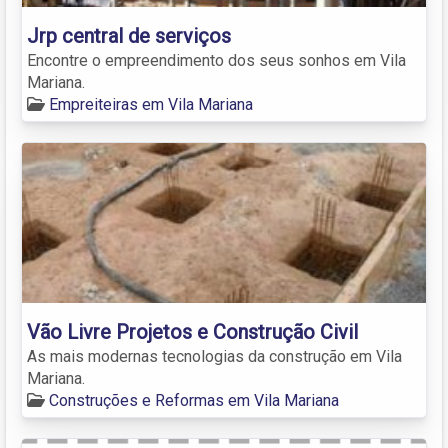
Jrp central de serviços
Encontre o empreendimento dos seus sonhos em Vila
Mariana.
Empreiteiras em Vila Mariana
Vão Livre Projetos e Construção Civil
As mais modernas tecnologias da construção em Vila
Mariana.
Construções e Reformas em Vila Mariana