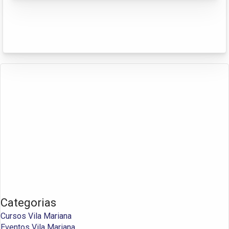
Categorias
Cursos Vila Mariana
Eventos Vila Mariana