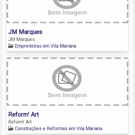
JM Marques
JM Marques
Empreiteiras em Vila Mariana
Reform’ Art
Reform' Art
Construções e Reformas em Vila Mariana