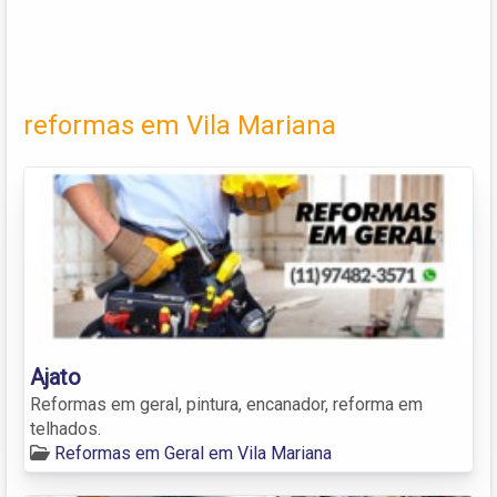
reformas em Vila Mariana
Ajato
Reformas em geral, pintura, encanador, reforma em
telhados.
Reformas em Geral em Vila Mariana