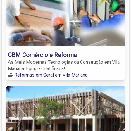
CBM Comércio e Reforma
As Mais Modernas Tecnologias da Construção em Vila
Mariana. Equipe Qualificada!
Reformas em Geral em Vila Mariana