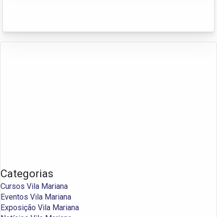
Categorias
Cursos Vila Mariana
Eventos Vila Mariana
Exposição Vila Mariana