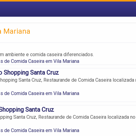
a Mariana
m ambiente e comida caseira diferenciados.
s de Comida Caseira em Vila Mariana
o Shopping Santa Cruz
hopping Santa Cruz, Restaurande de Comida Caseira localizada
s de Comida Caseira em Vila Mariana
Shopping Santa Cruz
pping Santa Cruz, Restaurande de Comida Caseira localizada no
s de Comida Caseira em Vila Mariana