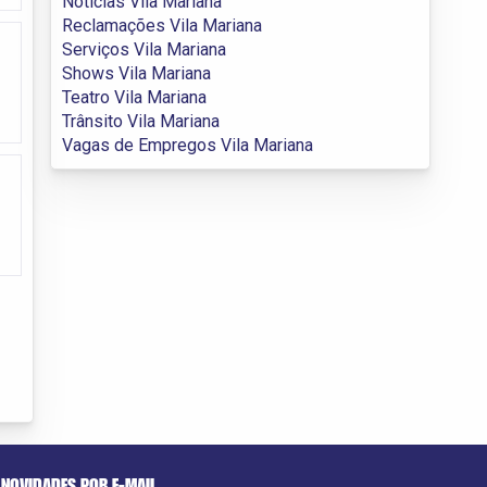
Notícias Vila Mariana
Reclamações Vila Mariana
Serviços Vila Mariana
Shows Vila Mariana
Teatro Vila Mariana
Trânsito Vila Mariana
Vagas de Empregos Vila Mariana
NOVIDADES POR E-MAIL