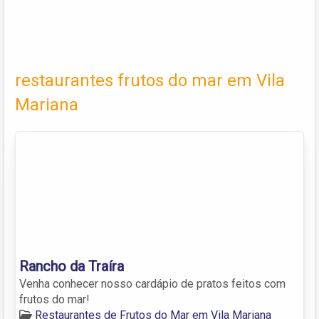
restaurantes frutos do mar em Vila
Mariana
Rancho da Traíra
Venha conhecer nosso cardápio de pratos feitos com
frutos do mar!
Restaurantes de Frutos do Mar em Vila Mariana