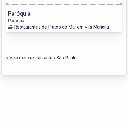
Paróquia
Paróquia
Restaurantes de Frutos do Mar em Vila Mariana
» Veja mais
restaurantes São Paulo