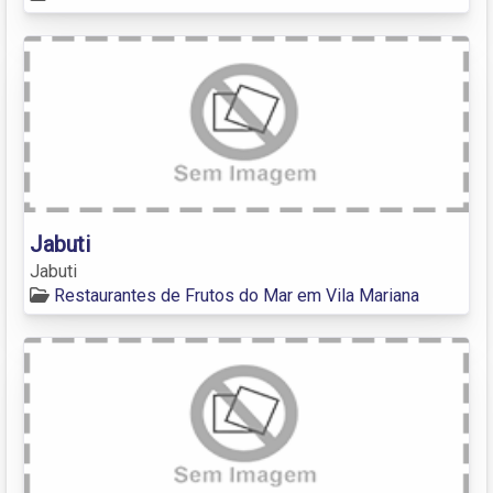
Jabuti
Jabuti
Restaurantes de Frutos do Mar em Vila Mariana