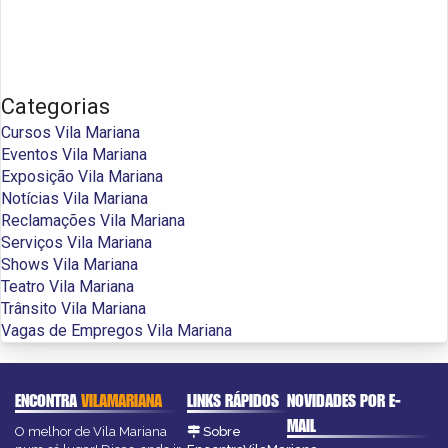
Categorias
Cursos Vila Mariana
Eventos Vila Mariana
Exposição Vila Mariana
Notícias Vila Mariana
Reclamações Vila Mariana
Serviços Vila Mariana
Shows Vila Mariana
Teatro Vila Mariana
Trânsito Vila Mariana
Vagas de Empregos Vila Mariana
ENCONTRA
VILAMARIANA
LINKS RÁPIDOS
NOVIDADES POR E-
MAIL
O melhor de Vila Mariana
Sobre