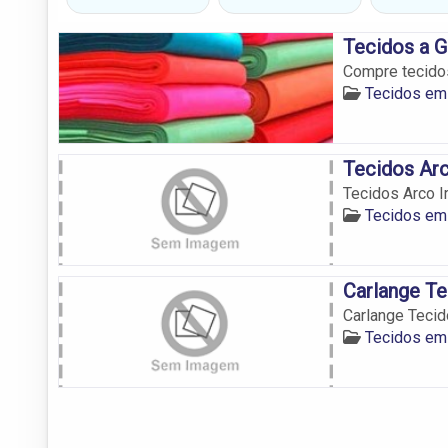
Tecidos a G
Compre tecidos
Tecidos em 
Tecidos Arc
Tecidos Arco Ir
Tecidos em 
Carlange T
Carlange Teci
Tecidos em 