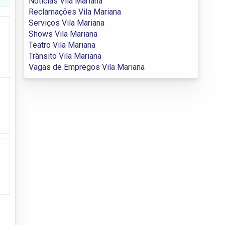
Notícias Vila Mariana
Reclamações Vila Mariana
Serviços Vila Mariana
Shows Vila Mariana
Teatro Vila Mariana
Trânsito Vila Mariana
Vagas de Empregos Vila Mariana