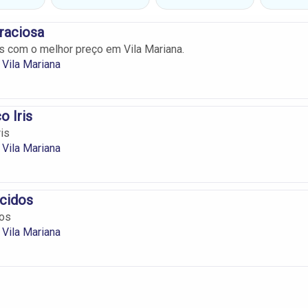
raciosa
 com o melhor preço em Vila Mariana.
Vila Mariana
o Iris
is
Vila Mariana
ecidos
dos
Vila Mariana