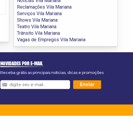
Notícias Vila Mariana
Reclamações Vila Mariana
Serviços Vila Mariana
Shows Vila Mariana
Teatro Vila Mariana
Trânsito Vila Mariana
Vagas de Empregos Vila Mariana
NOVIDADES POR E-MAIL
Receba grátis as principais notícias, dicas e promoções