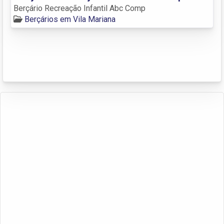
Berçário Recreação Infantil Abc Comp
Berçários em Vila Mariana