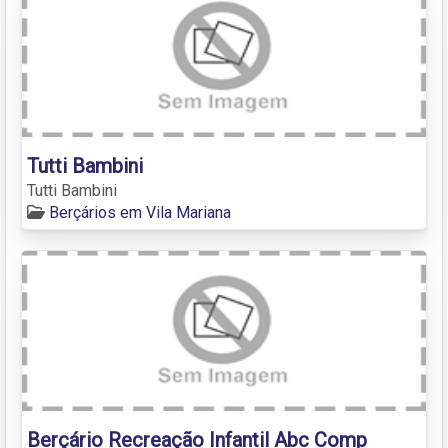
Tutti Bambini
Tutti Bambini
Berçários em Vila Mariana
Berçário Recreação Infantil Abc Comp