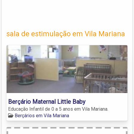
sala de estimulação em Vila Mariana
Berçário Maternal Little Baby
Educação Infantil de 0 a 5 anos em Vila Mariana.
Berçários em Vila Mariana