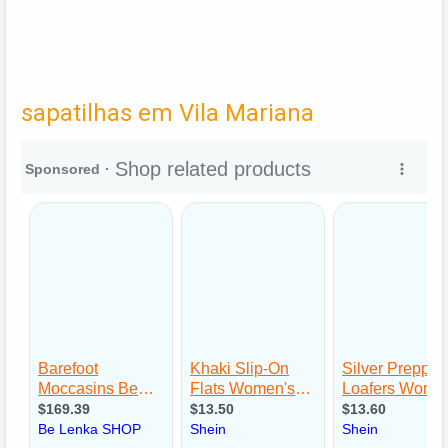
sapatilhas em Vila Mariana