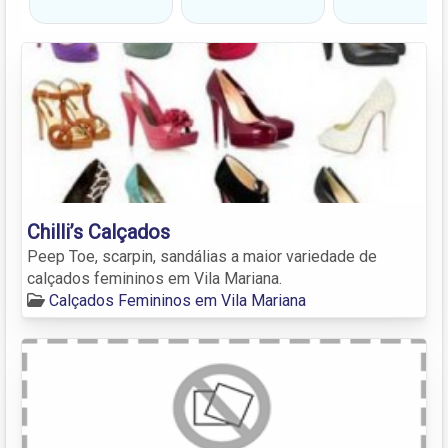
Chilli’s Calçados
Peep Toe, scarpin, sandálias a maior variedade de
calçados femininos em Vila Mariana.
Calçados Femininos em Vila Mariana