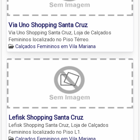
Via Uno Shopping Santa Cruz
Via Uno Shopping Santa Cruz, Loja de Calçados
Femininos localizado no Piso Térreo.
Calçados Femininos em Vila Mariana
Lefisk Shopping Santa Cruz
Lefisk Shopping Santa Cruz, Loja de Calçados
Femininos localizado no Piso L1.
Calçados Femininos em Vila Mariana