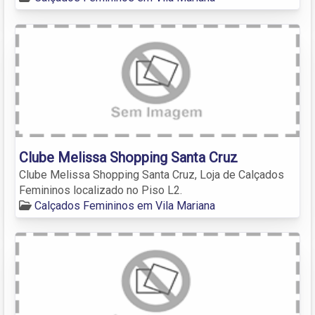
Clube Melissa Shopping Santa Cruz
Clube Melissa Shopping Santa Cruz, Loja de Calçados
Femininos localizado no Piso L2.
Calçados Femininos em Vila Mariana