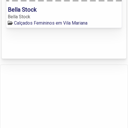
Bella Stock
Bella Stock
Calçados Femininos em Vila Mariana