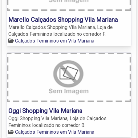
Marello Calçados Shopping Vila Mariana
Marello Calçados Shopping Vila Mariana, Loja de
Calçados Femininos localizado no corredor F.
Calçados Femininos em Vila Mariana
Oggi Shopping Vila Mariana
Oggi Shopping Vila Mariana, Loja de Calçados
Femininos localizado no corredor B.
Calçados Femininos em Vila Mariana