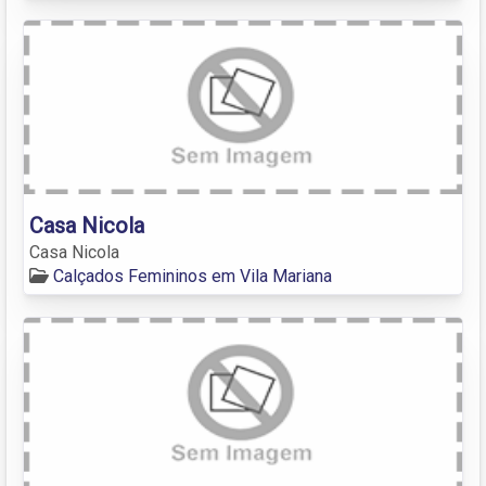
Casa Nicola
Casa Nicola
Calçados Femininos em Vila Mariana