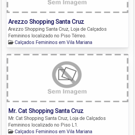
Arezzo Shopping Santa Cruz
Arezzo Shopping Santa Cruz, Loja de Calçados
Femininos localizado no Piso Térreo.
Calçados Femininos em Vila Mariana
Mr. Cat Shopping Santa Cruz
Mr. Cat Shopping Santa Cruz, Loja de Calçados
Femininos localizado no Piso L1.
Calçados Femininos em Vila Mariana