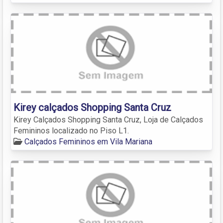
Kirey calçados Shopping Santa Cruz
Kirey Calçados Shopping Santa Cruz, Loja de Calçados
Femininos localizado no Piso L1.
Calçados Femininos em Vila Mariana