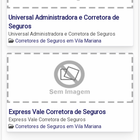
Universal Administradora e Corretora de
Seguros
Universal Administradora e Corretora de Seguros
Corretores de Seguros em Vila Mariana
Express Vale Corretora de Seguros
Express Vale Corretora de Seguros
Corretores de Seguros em Vila Mariana