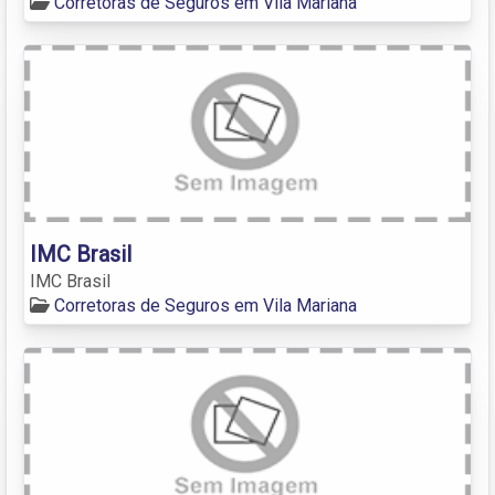
Corretoras de Seguros em Vila Mariana
IMC Brasil
IMC Brasil
Corretoras de Seguros em Vila Mariana