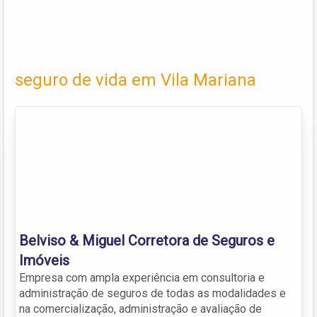
seguro de vida em Vila Mariana
Belviso & Miguel Corretora de Seguros e
Imóveis
Empresa com ampla experiência em consultoria e
administração de seguros de todas as modalidades e
na comercialização, administração e avaliação de