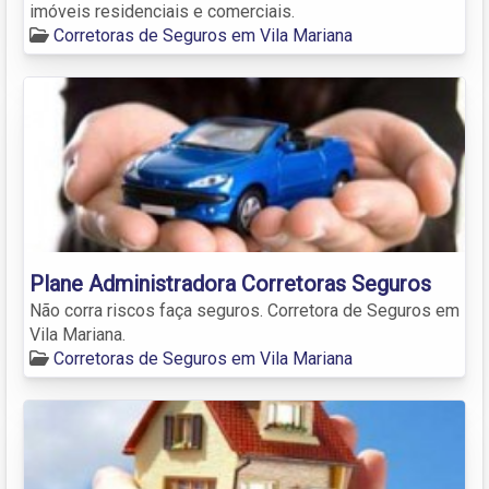
imóveis residenciais e comerciais.
Corretoras de Seguros em Vila Mariana
Plane Administradora Corretoras Seguros
Não corra riscos faça seguros. Corretora de Seguros em
Vila Mariana.
Corretoras de Seguros em Vila Mariana