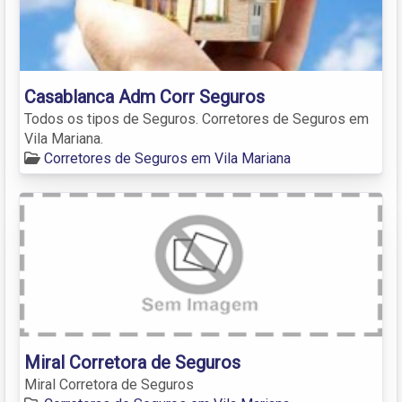
Casablanca Adm Corr Seguros
Todos os tipos de Seguros. Corretores de Seguros em
Vila Mariana.
Corretores de Seguros em Vila Mariana
Miral Corretora de Seguros
Miral Corretora de Seguros