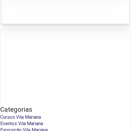
Categorias
Cursos Vila Mariana
Eventos Vila Mariana
Exposição Vila Mariana